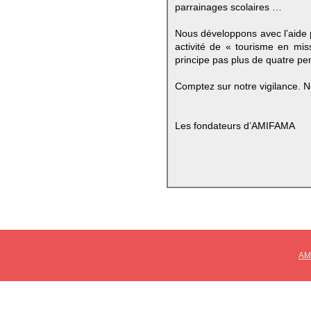
parrainages scolaires …
Nous développons avec l’aide p
activité de « tourisme en mis
principe pas plus de quatre per
Comptez sur notre vigilance. N
Les fondateurs d’AMIFAMA
AM